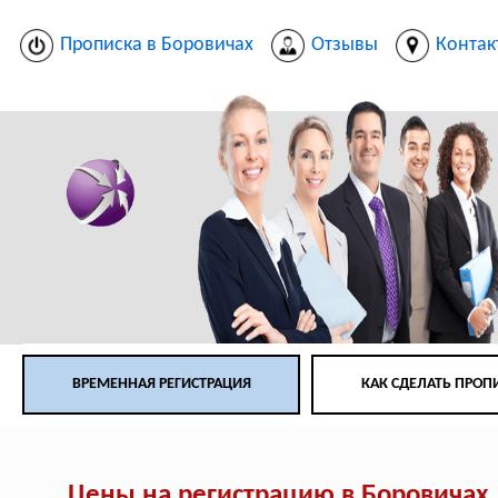
Прописка в Боровичах
Отзывы
Контак
ВРЕМЕННАЯ РЕГИСТРАЦИЯ
КАК СДЕЛАТЬ ПРОП
Цены на регистрацию в Боровичах